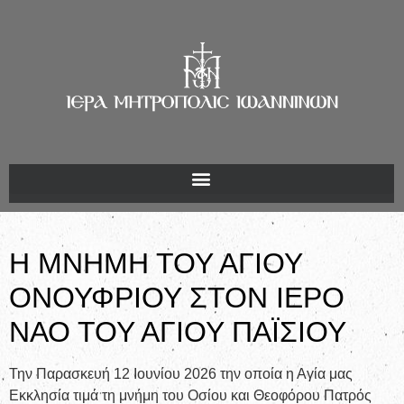
Η ΜΝΗΜΗ ΤΟΥ ΑΓΙΟΥ
ΟΝΟΥΦΡΙΟΥ ΣΤΟΝ ΙΕΡΟ
ΝΑΟ ΤΟΥ ΑΓΙΟΥ ΠΑΪΣΙΟΥ
Την Παρασκευή 12 Ιουνίου 2026 την οποία η Αγία μας
Εκκλησία τιμά τη μνήμη του Οσίου και Θεοφόρου Πατρός