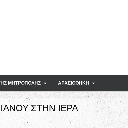
ΤΗΣ ΜΗΤΡΟΠΟΛΗΣ
ΑΡΧΕΙΟΘΗΚΗ
ΙΑΝΟΥ ΣΤΗΝ ΙΕΡΑ