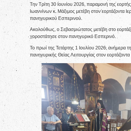
Την Τρίτη 30 Ιουνίου 2026, παραμονή της εορτ
Ιωαννίνων κ. Μάξιμος μετέβη στον εορτάζοντα 
πανηγυρικού Εσπερινού.
Ακολούθως, ο Σεβασμιώτατος μετέβη στο εορτάζ
χοροστάτησε στον πανηγυρικό Εσπερινό.
Το πρωί της Τετάρτης 1 Ιουλίου 2026, ανήμερα 
πανηγυρικής Θείας Λειτουργίας στον εορτάζοντ