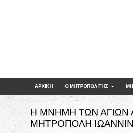
ΑΡΧΙΚΗ
Ο ΜΗΤΡΟΠΟΛΙΤΗΣ
ΜΗ
Η ΜΝΗΜΗ ΤΩΝ ΑΓΙΩΝ 
ΜΗΤΡΟΠΟΛΗ ΙΩΑΝΝΙ