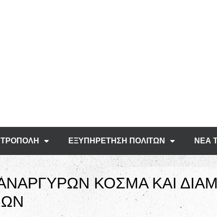
ΤΡΟΠΟΛΗ
ΕΞΥΠΗΡΕΤΗΣΗ ΠΟΛΙΤΩΝ
ΝΕΑ 
ΑΝΑΡΓΥΡΩΝ ΚΟΣΜΑ ΚΑΙ ΔΙΑΜ
ΝΩΝ