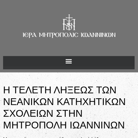
Η ΤΕΛΕΤΗ ΛΗΞΕΩΣ ΤΩΝ
ΝΕΑΝΙΚΩΝ ΚΑΤΗΧΗΤΙΚΩΝ
ΣΧΟΛΕΙΩΝ ΣΤΗΝ
ΜΗΤΡΟΠΟΛΗ ΙΩΑΝΝΙΝΩΝ