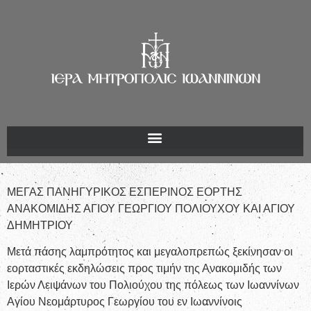
ΜΕΓΑΣ ΠΑΝΗΓΥΡΙΚΟΣ ΕΣΠΕΡΙΝΟΣ ΕΟΡΤΗΣ
ΑΝΑΚΟΜΙΔΗΣ ΑΓΙΟΥ ΓΕΩΡΓΙΟΥ ΠΟΛΙΟΥΧΟΥ ΚΑΙ ΑΓΙΟΥ
ΔΗΜΗΤΡΙΟΥ
Μετά πάσης λαμπρότητος και μεγαλοπρεπώς ξεκίνησαν οι
εορταστικές εκδηλώσεις προς τιμήν της Ανακομιδής των
Ιερών Λειψάνων του Πολιούχου της πόλεως των Ιωαννίνων
Αγίου Νεομάρτυρος Γεωργίου του εν Ιωαννίνοις