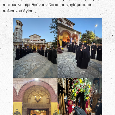
πιστούς να μιμηθούν τον βίο και τα χαρίσματα του
πολιούχου Αγίου.