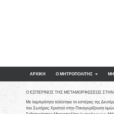
ΑΡΧΙΚΗ
Ο ΜΗΤΡΟΠΟΛΙΤΗΣ
ΜΗ
Ο ΕΣΠΕΡΙΝΟΣ ΤΗΣ ΜΕΤΑΜΟΡΦΩΣΕΩΣ ΣΤΗΝ 
Με λαμπρότητα τελέστηκε το εσπέρας της Δευτ
του Σωτήρος Χριστού στην Πανηγυρίζουσα ομών