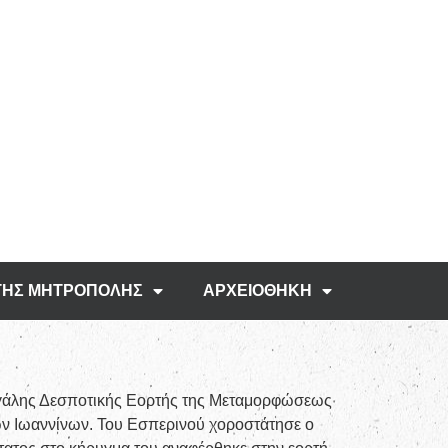
ΤΗΣ ΜΗΤΡΟΠΟΛΗΣ
ΑΡΧΕΙΟΘΗΚΗ
εγάλης Δεσποτικής Εορτής της Μεταμορφώσεως
ν Ιωαννίνων. Του Εσπερινού χοροστάτησε ο