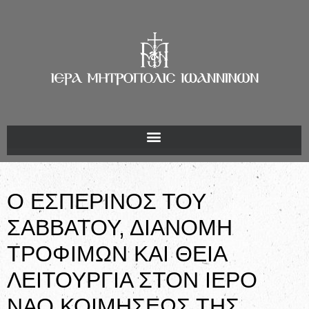
Ο ΕΣΠΕΡΙΝΟΣ ΤΟΥ
ΣΑΒΒΑΤΟΥ, ΔΙΑΝΟΜΗ
ΤΡΟΦΙΜΩΝ ΚΑΙ ΘΕΙΑ
ΛΕΙΤΟΥΡΓΙΑ ΣΤΟΝ ΙΕΡΟ
ΝΑΟ ΚΟΙΜΗΣΕΩΣ ΤΗΣ