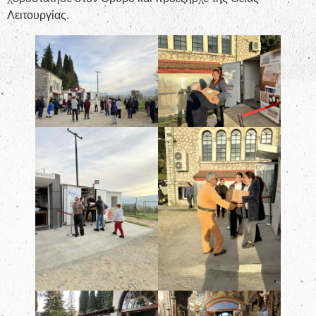
Λειτουργίας.