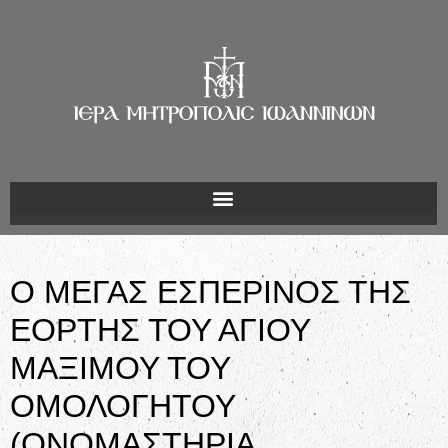
Ο ΜΕΓΑΣ ΕΣΠΕΡΙΝΟΣ ΤΗΣ
ΕΟΡΤΗΣ ΤΟΥ ΑΓΙΟΥ
ΜΑΞΙΜΟΥ ΤΟΥ
ΟΜΟΛΟΓΗΤΟΥ
(ΟΝΟΜΑΣΤΗΡΙΑ