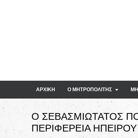
ΑΡΧΙΚΗ
Ο ΜΗΤΡΟΠΟΛΙΤΗΣ
ΜΗ
Ο ΣΕΒΑΣΜΙΩΤΑΤΟΣ Π
ΠΕΡΙΦΕΡΕΙΑ ΗΠΕΙΡΟΥ