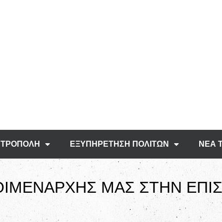
ΤΡΟΠΟΛΗ
ΕΞΥΠΗΡΕΤΗΣΗ ΠΟΛΙΤΩΝ
ΝΕΑ 
ΟΙΜΕΝΑΡΧΗΣ ΜΑΣ ΣΤΗΝ ΕΠΙ