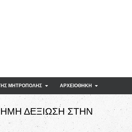
ΤΗΣ ΜΗΤΡΟΠΟΛΗΣ
ΑΡΧΕΙΟΘΗΚΗ
ΣΗΜΗ ΔΕΞΙΩΣΗ ΣΤΗΝ