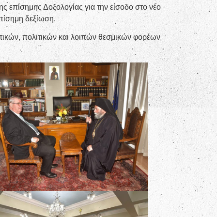
ης επίσημης Δοξολογίας για την είσοδο στο νέο
επίσημη δεξίωση.
τικών, πολιτικών και λοιπών θεσμικών φορέων