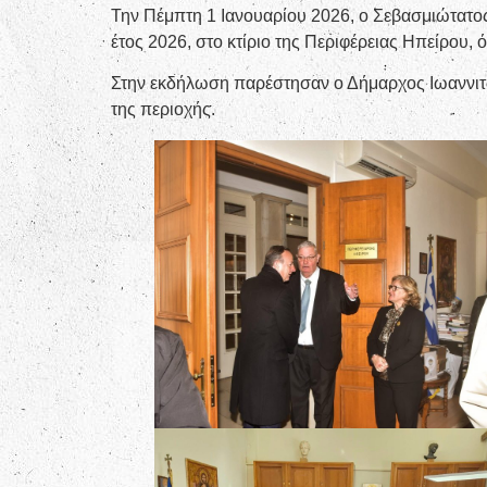
Την Πέμπτη 1 Ιανουαρίου 2026, ο Σεβασμιώτατος 
έτος 2026, στο κτίριο της Περιφέρειας Ηπείρου,
Στην εκδήλωση παρέστησαν ο Δήμαρχος Ιωαννιτ
της περιοχής.