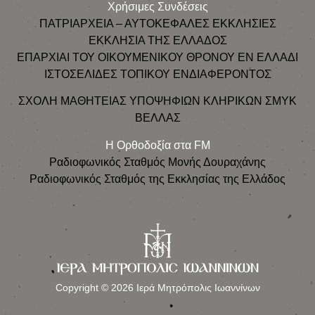
Χρήσιμες Συνδέσεις
ΠΑΤΡΙΑΡΧΕΙΑ – ΑΥΤΟΚΕΦΑΛΕΣ ΕΚΚΛΗΣΙΕΣ
ΕΚΚΛΗΣΙΑ ΤΗΣ ΕΛΛΑΔΟΣ
ΕΠΑΡΧΙΑΙ ΤΟΥ ΟΙΚΟΥΜΕΝΙΚΟΥ ΘΡΟΝΟΥ ΕΝ ΕΛΛΑΔΙ
ΙΣΤΟΣΕΛΙΔΕΣ ΤΟΠΙΚΟΥ ΕΝΔΙΑΦΕΡΟΝΤΟΣ
ΣΧΟΛΗ ΜΑΘΗΤΕΙΑΣ ΥΠΟΨΗΦΙΩΝ ΚΛΗΡΙΚΩΝ ΣΜΥΚ
ΒΕΛΛΑΣ
Η Ορθοδοξία στα FM
Ραδιοφωνικός Σταθμός Μονής Δουραχάνης
Ραδιοφωνικός Σταθμός της Εκκλησίας της Ελλάδος
Copyright © 2026 Ιερά Μητρόπολις Ιωαννίνων