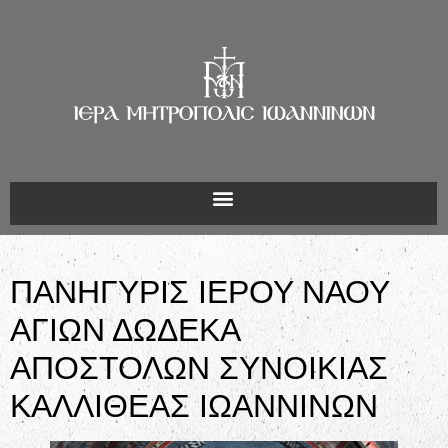
ΠΑΝΗΓΥΡΙΣ ΙΕΡΟΥ ΝΑΟΥ
ΑΓΙΩΝ ΔΩΔΕΚΑ
ΑΠΟΣΤΟΛΩΝ ΣΥΝΟΙΚΙΑΣ
ΚΑΛΛΙΘΕΑΣ ΙΩΑΝΝΙΝΩΝ