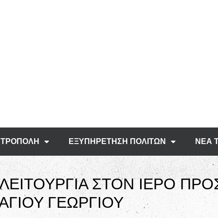
ΤΡΟΠΟΛΗ
ΕΞΥΠΗΡΕΤΗΣΗ ΠΟΛΙΤΩΝ
ΝΕΑ 
ΛΕΙΤΟΥΡΓΙΑ ΣΤΟΝ ΙΕΡΟ ΠΡ
ΑΓΙΟΥ ΓΕΩΡΓΙΟΥ