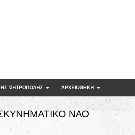
ΤΗΣ ΜΗΤΡΟΠΟΛΗΣ
ΑΡΧΕΙΟΘΗΚΗ
ΟΣΚΥΝΗΜΑΤΙΚΟ ΝΑΟ