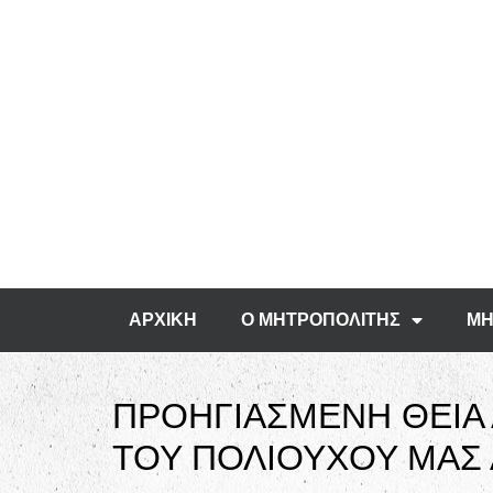
ΑΡΧΙΚΗ
Ο ΜΗΤΡΟΠΟΛΙΤΗΣ
ΜΗ
ΠΡΟΗΓΙΑΣΜΕΝΗ ΘΕΙΑ 
ΤΟΥ ΠΟΛΙΟΥΧΟΥ ΜΑΣ 