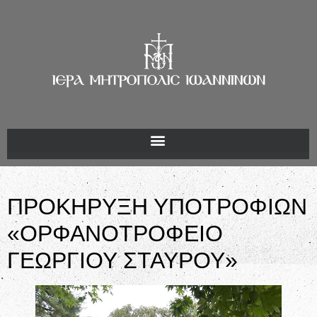
ΠΡΟΚΗΡΥΞΗ ΥΠΟΤΡΟΦΙΩΝ
«ΟΡΦΑΝΟΤΡΟΦΕΙΟ
ΓΕΩΡΓΙΟΥ ΣΤΑΥΡΟΥ»