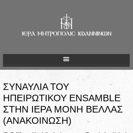
ΣΥΝΑΥΛΙΑ ΤΟΥ
ΗΠΕΙΡΩΤΙΚΟΥ ENSAMBLE
ΣΤΗΝ ΙΕΡΑ ΜΟΝΗ ΒΕΛΛΑΣ
(ΑΝΑΚΟΙΝΩΣΗ)