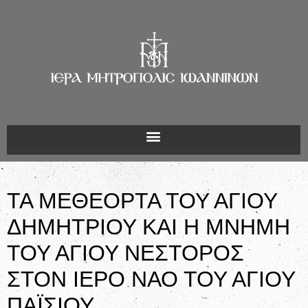
ΤΑ ΜΕΘΕΟΡΤΑ ΤΟΥ ΑΓΙΟΥ
ΔΗΜΗΤΡΙΟΥ ΚΑΙ Η ΜΝΗΜΗ
ΤΟΥ ΑΓΙΟΥ ΝΕΣΤΟΡΟΣ
ΣΤΟΝ ΙΕΡΟ ΝΑΟ ΤΟΥ ΑΓΙΟΥ
ΠΑΪΣΙΟΥ