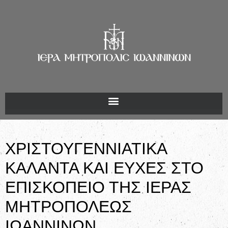
ΧΡΙΣΤΟΥΓΕΝΝΙΑΤΙΚΑ
ΚΑΛΑΝΤΑ ΚΑΙ ΕΥΧΕΣ ΣΤΟ
ΕΠΙΣΚΟΠΕΙΟ ΤΗΣ ΙΕΡΑΣ
ΜΗΤΡΟΠΟΛΕΩΣ
ΙΩΑΝΝΙΝΩΝ