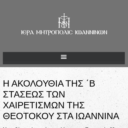
Η ΑΚΟΛΟΥΘΙΑ ΤΗΣ ΄Β
ΣΤΑΣΕΩΣ ΤΩΝ
ΧΑΙΡΕΤΙΣΜΩΝ ΤΗΣ
ΘΕΟΤΟΚΟΥ ΣΤΑ ΙΩΑΝΝΙΝΑ