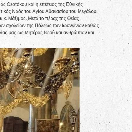
ας Θεοτόκου και η επέτειος της Εθνικής
ιτικός Ναός του Αγίου Αθανασίου του Μεγάλου
κ. Μάξιμος. Μετά το πέρας της Θείας
ι των σχολείων της Πόλεως των Ιωαννίνων καθώς
αγίας μας ως Μητέρας Θεού και ανθρώπων και