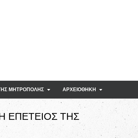
ΤΗΣ ΜΗΤΡΟΠΟΛΗΣ
ΑΡΧΕΙΟΘΗΚΗ
Η ΕΠΕΤΕΙΟΣ ΤΗΣ