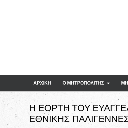
ΑΡΧΙΚΗ
Ο ΜΗΤΡΟΠΟΛΙΤΗΣ
ΜΗ
Η ΕΟΡΤΗ ΤΟΥ ΕΥΑΓΓΕ
ΕΘΝΙΚΗΣ ΠΑΛΙΓΕΝΝΕΣ