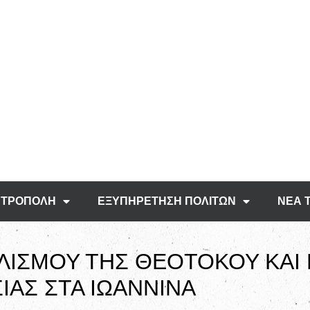
ΤΡΟΠΟΛΗ
ΕΞΥΠΗΡΕΤΗΣΗ ΠΟΛΙΤΩΝ
ΝΕΑ 
ΛΙΣΜΟΥ ΤΗΣ ΘΕΟΤΟΚΟΥ ΚΑΙ 
ΙΑΣ ΣΤΑ ΙΩΑΝΝΙΝΑ