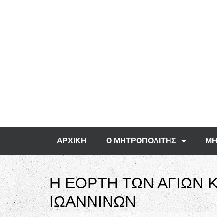
ΑΡΧΙΚΗ
Ο ΜΗΤΡΟΠΟΛΙΤΗΣ
ΜΗ
Η ΕΟΡΤΗ ΤΩΝ ΑΓΙΩΝ
ΙΩΑΝΝΙΝΩΝ