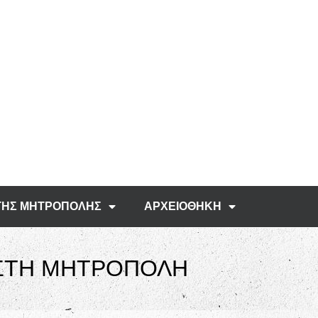
ΤΗΣ ΜΗΤΡΟΠΟΛΗΣ
ΑΡΧΕΙΟΘΗΚΗ
 ΣΤΗ ΜΗΤΡΟΠΟΛΗ