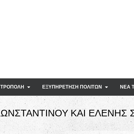
ΤΡΟΠΟΛΗ
ΕΞΥΠΗΡΕΤΗΣΗ ΠΟΛΙΤΩΝ
ΝΕΑ 
 ΚΩΝΣΤΑΝΤΙΝΟΥ ΚΑΙ ΕΛΕΝΗΣ