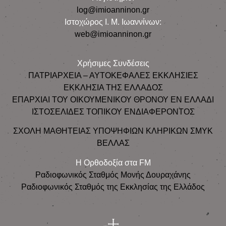
log@imioanninon.gr
Ιστοχώρος Ι. Μ. Ιωαννίνων:
web@imioanninon.gr
Χρήσιμες Συνδέσεις
ΠΑΤΡΙΑΡΧΕΙΑ – ΑΥΤΟΚΕΦΑΛΕΣ ΕΚΚΛΗΣΙΕΣ
ΕΚΚΛΗΣΙΑ ΤΗΣ ΕΛΛΑΔΟΣ
ΕΠΑΡΧΙΑΙ ΤΟΥ ΟΙΚΟΥΜΕΝΙΚΟΥ ΘΡΟΝΟΥ ΕΝ ΕΛΛΑΔΙ
ΙΣΤΟΣΕΛΙΔΕΣ ΤΟΠΙΚΟΥ ΕΝΔΙΑΦΕΡΟΝΤΟΣ
ΣΧΟΛΗ ΜΑΘΗΤΕΙΑΣ ΥΠΟΨΗΦΙΩΝ ΚΛΗΡΙΚΩΝ ΣΜΥΚ
ΒΕΛΛΑΣ
Η Ορθοδοξία στα FM
Ραδιοφωνικός Σταθμός Μονής Δουραχάνης
Ραδιοφωνικός Σταθμός της Εκκλησίας της Ελλάδος