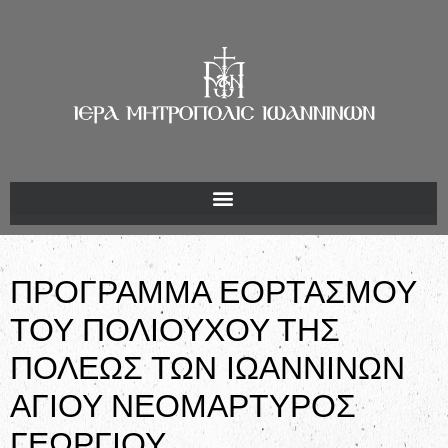
ΠΡΟΓΡΑΜΜΑ ΕΟΡΤΑΣΜΟΥ
ΤΟΥ ΠΟΛΙΟΥΧΟΥ ΤΗΣ
ΠΟΛΕΩΣ ΤΩΝ ΙΩΑΝΝΙΝΩΝ
ΑΓΙΟΥ ΝΕΟΜΑΡΤΥΡΟΣ
ΓΕΩΡΓΙΟΥ