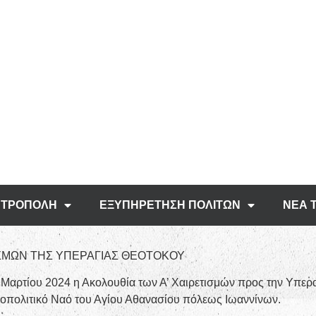
ΤΡΟΠΟΛΗ
ΕΞΥΠΗΡΕΤΗΣΗ ΠΟΛΙΤΩΝ
ΝΕΑ 
ΙΣΜΩΝ ΤΗΣ ΥΠΕΡΑΓΙΑΣ ΘΕΟΤΟΚΟΥ
 Μαρτίου 2024 η Ακολουθία των Α’ Χαιρετισμών προς την Υπερα
ροπολιτικό Ναό του Αγίου Αθανασίου πόλεως Ιωαννίνων.