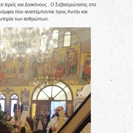
 Ιερείς και Διακόνους . Ο Σεβασμιώτατος στο
νύμφια που αναπέμπονται προς Αυτήν και
 σωτηρία των ανθρώπων.