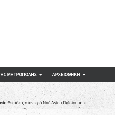
ΤΗΣ ΜΗΤΡΟΠΟΛΗΣ
ΑΡΧΕΙΟΘΗΚΗ
γία Θεοτόκο, στον Ιερό Ναό Αγίου Παϊσίου του