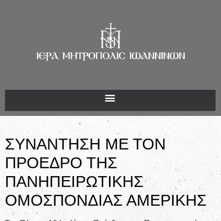
ΣΥΝΑΝΤΗΣΗ ΜΕ ΤΟΝ
ΠΡΟΕΔΡΟ ΤΗΣ
ΠΑΝΗΠΕΙΡΩΤΙΚΗΣ
ΟΜΟΣΠΟΝΔΙΑΣ ΑΜΕΡΙΚΗΣ