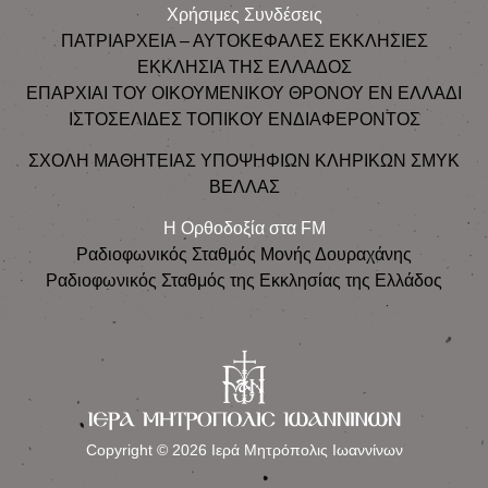
Χρήσιμες Συνδέσεις
ΠΑΤΡΙΑΡΧΕΙΑ – ΑΥΤΟΚΕΦΑΛΕΣ ΕΚΚΛΗΣΙΕΣ
ΕΚΚΛΗΣΙΑ ΤΗΣ ΕΛΛΑΔΟΣ
ΕΠΑΡΧΙΑΙ ΤΟΥ ΟΙΚΟΥΜΕΝΙΚΟΥ ΘΡΟΝΟΥ ΕΝ ΕΛΛΑΔΙ
ΙΣΤΟΣΕΛΙΔΕΣ ΤΟΠΙΚΟΥ ΕΝΔΙΑΦΕΡΟΝΤΟΣ
ΣΧΟΛΗ ΜΑΘΗΤΕΙΑΣ ΥΠΟΨΗΦΙΩΝ ΚΛΗΡΙΚΩΝ ΣΜΥΚ
ΒΕΛΛΑΣ
Η Ορθοδοξία στα FM
Ραδιοφωνικός Σταθμός Μονής Δουραχάνης
Ραδιοφωνικός Σταθμός της Εκκλησίας της Ελλάδος
Copyright © 2026 Ιερά Μητρόπολις Ιωαννίνων