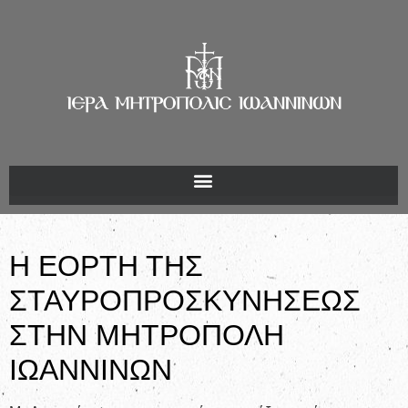
Η ΕΟΡΤΗ ΤΗΣ
ΣΤΑΥΡΟΠΡΟΣΚΥΝΗΣΕΩΣ
ΣΤΗΝ ΜΗΤΡΟΠΟΛΗ
ΙΩΑΝΝΙΝΩΝ