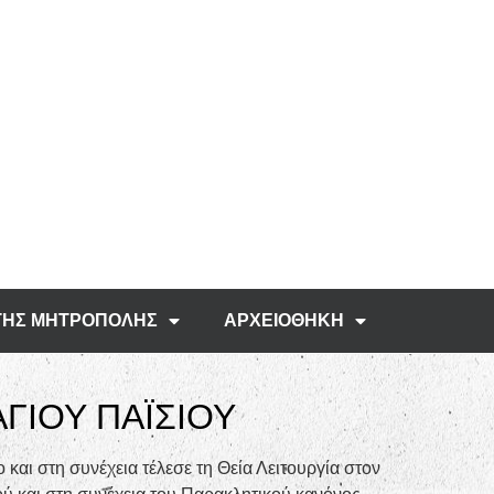
ΤΗΣ ΜΗΤΡΟΠΟΛΗΣ
ΑΡΧΕΙΟΘΗΚΗ
ΑΓΙΟΥ ΠΑΪΣΙΟΥ
και στη συνέχεια τέλεσε τη Θεία Λειτουργία στον