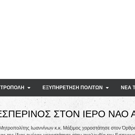
ΤΡΟΠΟΛΗ
ΕΞΥΠΗΡΕΤΗΣΗ ΠΟΛΙΤΩΝ
ΝΕΑ 
 ΕΣΠΕΡΙΝΟΣ ΣΤΟΝ ΙΕΡΟ ΝΑΟ 
Μητροπολίτης Ιωαννίνων κ.κ. Μάξιμος χοροστάτησε στον Όρθρο 