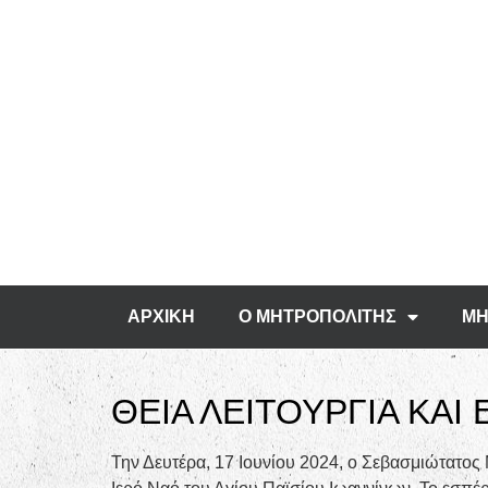
ΑΡΧΙΚΗ
Ο ΜΗΤΡΟΠΟΛΙΤΗΣ
ΜΗ
ΘΕΙΑ ΛΕΙΤΟΥΡΓΙΑ ΚΑΙ
Την Δευτέρα, 17 Ιουνίου 2024, ο Σεβασμιώτατος 