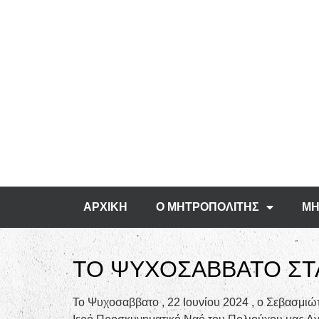
ΑΡΧΙΚΗ
Ο ΜΗΤΡΟΠΟΛΙΤΗΣ
ΜΗ
ΤΟ ΨΥΧΟΣΑΒΒΑΤΟ ΣΤ
Το Ψυχοσαββατο , 22 Ιουνίου 2024 , ο Σεβασμιώτ