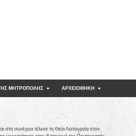
ΤΗΣ ΜΗΤΡΟΠΟΛΗΣ
ΑΡΧΕΙΟΘΗΚΗ
 στη συνέχεια τέλεσε τη Θεία Λειτουργία στον