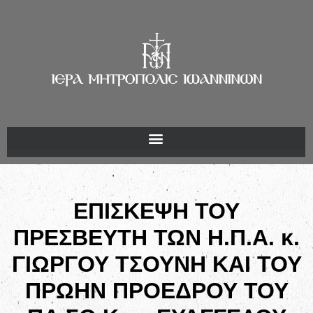
ΕΠΙΣΚΕΨΗ ΤΟΥ
ΠΡΕΣΒΕΥΤΗ ΤΩΝ Η.Π.Α. κ.
ΓΙΩΡΓΟΥ ΤΣΟΥΝΗ ΚΑΙ ΤΟΥ
ΠΡΩΗΝ ΠΡΟΕΔΡΟΥ ΤΟΥ