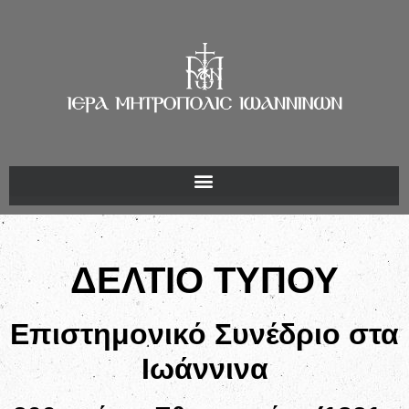
ΔΕΛΤΙΟ ΤΥΠΟΥ
Επιστημονικό Συνέδριο στα
Ιωάννινα