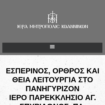
ΕΣΠΕΡΙΝΟΣ, ΟΡΘΡΟΣ ΚΑΙ
ΘΕΙΑ ΛΕΙΤΟΥΡΓΙΑ ΣΤΟ
ΠΑΝΗΓΥΡΙΖΟΝ
ΙΕΡΟ ΠΑΡΕΚΚΛΗΣΙΟ ΑΓ.