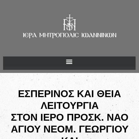
ΕΣΠΕΡΙΝΟΣ ΚΑΙ ΘΕΙΑ
ΛΕΙΤΟΥΡΓΙΑ
ΣΤΟΝ ΙΕΡΟ ΠΡΟΣΚ. ΝΑΟ
ΑΓΙΟΥ ΝΕΟΜ. ΓΕΩΡΓΙΟΥ