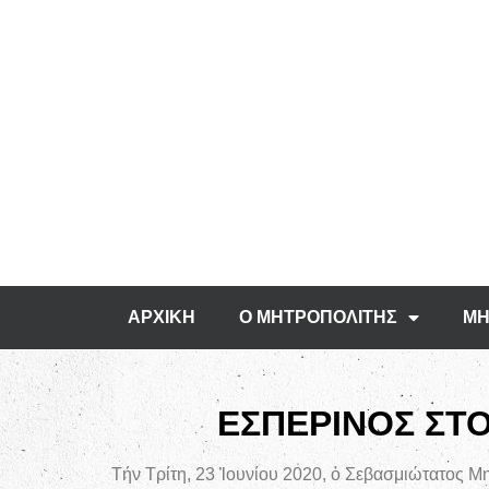
ΑΡΧΙΚΗ
Ο ΜΗΤΡΟΠΟΛΙΤΗΣ
ΜΗ
ΕΣΠΕΡΙΝΟΣ ΣΤΟ
Τήν Τρίτη, 23 Ἰουνίου 2020, ὁ Σεβασμιώτατος Μ