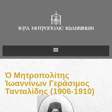
Ὁ Μητροπολίτης
Ἰωαννίνων Γεράσιμος
Τανταλίδης (1906-1910)