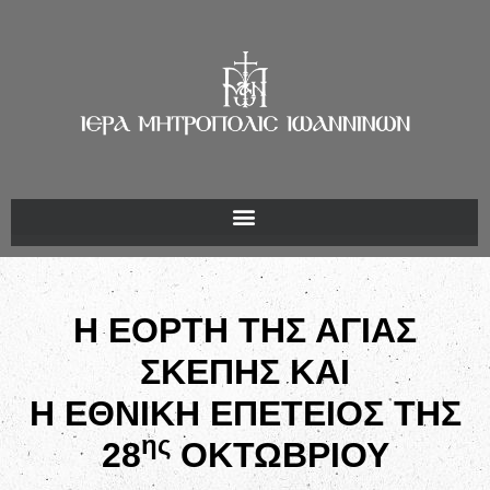
Η ΕΟΡΤΗ ΤΗΣ ΑΓΙΑΣ
ΣΚΕΠΗΣ ΚΑΙ
Η ΕΘΝΙΚΗ ΕΠΕΤΕΙΟΣ ΤΗΣ
ης
28
ΟΚΤΩΒΡΙΟΥ