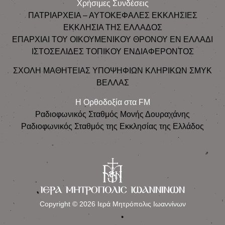
Χρήσιμες Συνδέσεις
ΠΑΤΡΙΑΡΧΕΙΑ – ΑΥΤΟΚΕΦΑΛΕΣ ΕΚΚΛΗΣΙΕΣ
ΕΚΚΛΗΣΙΑ ΤΗΣ ΕΛΛΑΔΟΣ
ΕΠΑΡΧΙΑΙ ΤΟΥ ΟΙΚΟΥΜΕΝΙΚΟΥ ΘΡΟΝΟΥ ΕΝ ΕΛΛΑΔΙ
ΙΣΤΟΣΕΛΙΔΕΣ ΤΟΠΙΚΟΥ ΕΝΔΙΑΦΕΡΟΝΤΟΣ
ΣΧΟΛΗ ΜΑΘΗΤΕΙΑΣ ΥΠΟΨΗΦΙΩΝ ΚΛΗΡΙΚΩΝ ΣΜΥΚ
ΒΕΛΛΑΣ
Η Ορθοδοξία στα FM
Ραδιοφωνικός Σταθμός Μονής Δουραχάνης
Ραδιοφωνικός Σταθμός της Εκκλησίας της Ελλάδος
Copyright © 2026 Ιερά Μητρόπολις Ιωαννίνων