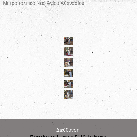
Μητροπολιτικό Ναό Ἁγίου Ἀθανασίου.
Διεύθυνση: