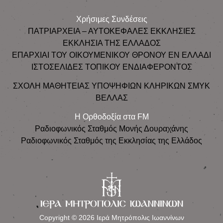
Χρήσιμες Συνδέσεις
ΠΑΤΡΙΑΡΧΕΙΑ – ΑΥΤΟΚΕΦΑΛΕΣ ΕΚΚΛΗΣΙΕΣ
ΕΚΚΛΗΣΙΑ ΤΗΣ ΕΛΛΑΔΟΣ
ΕΠΑΡΧΙΑΙ ΤΟΥ ΟΙΚΟΥΜΕΝΙΚΟΥ ΘΡΟΝΟΥ ΕΝ ΕΛΛΑΔΙ
ΙΣΤΟΣΕΛΙΔΕΣ ΤΟΠΙΚΟΥ ΕΝΔΙΑΦΕΡΟΝΤΟΣ
ΣΧΟΛΗ ΜΑΘΗΤΕΙΑΣ ΥΠΟΨΗΦΙΩΝ ΚΛΗΡΙΚΩΝ ΣΜΥΚ
ΒΕΛΛΑΣ
Η Ορθοδοξία στα FM
Ραδιοφωνικός Σταθμός Μονής Δουραχάνης
Ραδιοφωνικός Σταθμός της Εκκλησίας της Ελλάδος
Copyright © 2026 Ιερά Μητρόπολις Ιωαννίνων