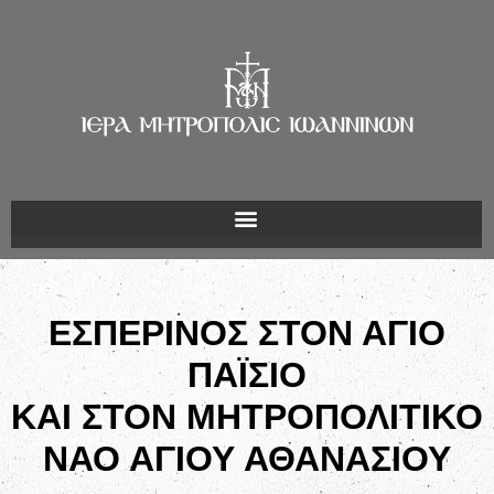
ΕΣΠΕΡΙΝΟΣ ΣΤΟΝ ΑΓΙΟ
ΠΑΪΣΙΟ
ΚΑΙ ΣΤΟΝ ΜΗΤΡΟΠΟΛΙΤΙΚΟ
ΝΑΟ ΑΓΙΟΥ ΑΘΑΝΑΣΙΟΥ