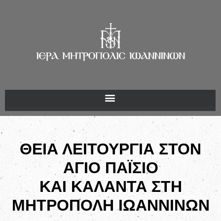
ΘΕΙΑ ΛΕΙΤΟΥΡΓΙΑ ΣΤΟΝ
ΑΓΙΟ ΠΑΪΣΙΟ
ΚΑΙ ΚΑΛΑΝΤΑ ΣΤΗ
ΜΗΤΡΟΠΟΛΗ ΙΩΑΝΝΙΝΩΝ