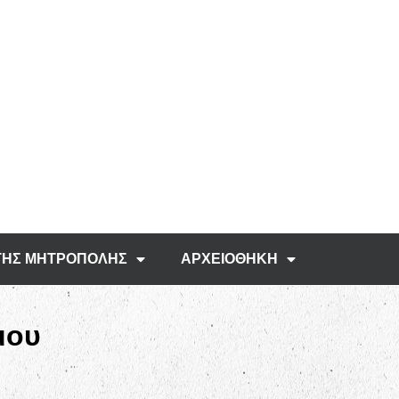
ΤΗΣ ΜΗΤΡΟΠΟΛΗΣ
ΑΡΧΕΙΟΘΗΚΗ
μου