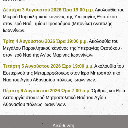
Δευτέρα 3 Αυγούστου 2026 Ώρα 19:00 μ.μ.
Ακολουθία του
Μικρού Παρακλητικού κανόνος της Υπεραγίας Θεοτόκου
στον Ιερό Ναό Τιμίου Προδρόμου (Μπονίλα) Ανατολής
Ιωαννίνων.
Τρίτη 4 Αυγούστου 2026 Ώρα 19:00 μ.μ.
Ακολουθία του
Μεγάλου Παρακλητικού κανόνος της Υπεραγίας Θεοτόκου
στον Ιερό Ναό της Αγίας Μαρίνης Ιωαννίνων.
Τετάρτη 5 Αυγούστου 2026 Ώρα 19:00 μ.μ.
Ακολουθία του
Εσπερινού της Μεταμορφώσεως στον Ιερό Μητροπολιτικό
Ναό του Αγίου Αθανασίου πόλεως Ιωαννίνων.
Πέμπτη 6 Αυγούστου 2026 Ώρα 7:00 π.μ.
Όρθρος και Θεία
Λειτουργία στον Ιερό Μητροπολιτικό Ναό του Αγίου
Αθανασίου πόλεως Ιωαννίνων.
Διεύθυνση: