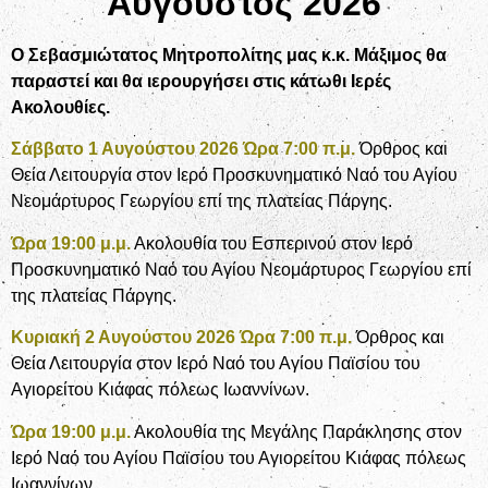
Αύγουστος 2026
Ο Σεβασμιώτατος Μητροπολίτης μας κ.κ. Μάξιμος θα
παραστεί και θα ιερουργήσει στις κάτωθι Ιερές
Ακολουθίες.
Σάββατο 1 Αυγούστου 2026 Ώρα 7:00 π.μ.
Όρθρος και
Θεία Λειτουργία στον Ιερό Προσκυνηματικό Ναό του Αγίου
Νεομάρτυρος Γεωργίου επί της πλατείας Πάργης.
Ώρα 19:00 μ.μ.
Ακολουθία του Εσπερινού
στον Ιερό
Προσκυνηματικό Ναό του Αγίου Νεομάρτυρος Γεωργίου επί
της πλατείας Πάργης.
Κυριακή 2 Αυγούστου 2026 Ώρα 7:00 π.μ.
Όρθρος και
Θεία Λειτουργία στον Ιερό Ναό του Αγίου Παϊσίου του
Αγιορείτου Κιάφας πόλεως Ιωαννίνων.
Ώρα 19:00 μ.μ.
Ακολουθία της Μεγάλης Παράκλησης στον
Ιερό Ναό του Αγίου Παϊσίου του Αγιορείτου Κιάφας πόλεως
Ιωαννίνων.