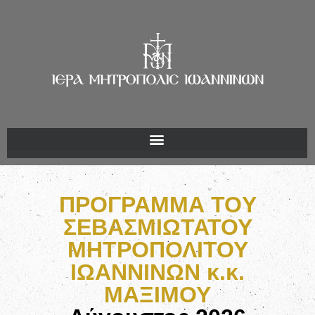
ΠΡΟΓΡΑΜΜΑ TOY
ΣΕΒΑΣΜΙΩΤΑΤΟΥ
ΜΗΤΡΟΠΟΛΙΤΟΥ
ΙΩΑΝΝΙΝΩΝ κ.κ.
ΜΑΞΙΜΟΥ