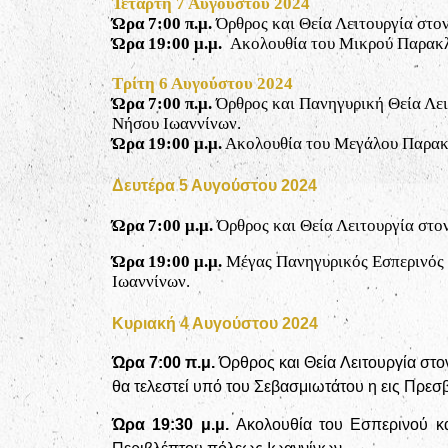
Τετάρτη 7 Αυγούστου 2024
Ώρα 7:00 π.μ.
Όρθρος και Θεία Λειτουργία στο
Ώρα 19:00 μ.μ.
Ακολουθία του Μικρού Παρακλη
Τρίτη 6 Αυγούστου 2024
Ώρα 7:00 π.μ.
Όρθρος και Πανηγυρική Θεία Λε
Νήσου Ιωαννίνων.
Ώρα 19:00 μ.μ.
Ακολουθία του Μεγάλου Παρακλ
Δευτέρα 5 Αυγούστου 2024
Ώρα 7:00 μ.μ.
Όρθρος και Θεία Λειτουργία στο
Ώρα 19:00 μ.μ.
Μέγας Πανηγυρικός Εσπερινός
Ιωαννίνων.
Κυριακή 4 Αυγούστου 2024
Ώρα 7:00 π.μ.
Όρθρος και Θεία Λειτουργία στο
θα τελεστεί υπό του Σεβασμιωτάτου η εις Πρε
Ώρα 19:30
μ.μ.
Ακολουθία του Εσπερινού κ