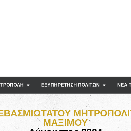
ΤΡΟΠΟΛΗ
ΕΞΥΠΗΡΕΤΗΣΗ ΠΟΛΙΤΩΝ
ΝΕΑ 
ΒΑΣΜΙΩΤΑΤΟΥ ΜΗΤΡΟΠΟΛΙΤ
ΜΑΞΙΜΟΥ