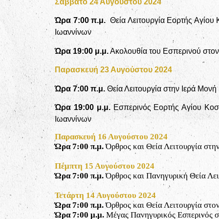
Σάββατο 24 Αυγούστου 2024
Ώρα 7:00 π.μ.
Θεία Λειτουργία Εορτής Αγίου 
Ιωαννίνων
Ώρα 19:00 μ.μ.
Ακολουθία του Εσπερινού στον
Παρασκευή 23 Αυγούστου 2024
Ώρα 7:00 π.μ.
Θεία Λειτουργία στην Ιερά Μον
Ώρα 19:00 μ.μ.
Εσπερινός Εορτής Αγίου Κοσμ
Ιωαννίνων
Παρασκευή 16 Αυγούστου 2024
Ώρα 7:00 π.μ.
Όρθρος και Θεία Λειτουργία στη
Πέμπτη 15 Αυγούστου 2024
Ώρα 7:00 π.μ.
Όρθρος και Πανηγυρική Θεία Λει
Τετάρτη 14 Αυγούστου 2024
Ώρα 7:00 π.μ.
Όρθρος και Θεία Λειτουργία στο
Ώρα 7:00 μ.μ.
Μέγας Πανηγυρικός Εσπερινός σ