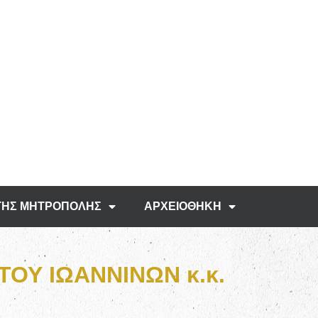
ΤΗΣ ΜΗΤΡΟΠΟΛΗΣ
ΑΡΧΕΙΟΘΗΚΗ
ΟΥ ΙΩΑΝΝΙΝΩΝ κ.κ.