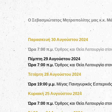
Ο Σεβασμιώτατος Μητροπολίτης μας κ.κ. Μάξ
Παρασκευή 30 Αυγούστου 2024
Ώρα 7:00 π.μ.
Όρθρος και Θεία Λειτουργία στο
Πέμπτη 29 Αυγούστου 2024
Ώρα 7:00 π.μ.
Όρθρος και Θεία Λειτουργία στο
Τετάρτη 28 Αυγούστου 2024
Ώρα 19:00 μ.μ.
Μέγας Πανηγυρικός Εσπερινός 
Κυριακή 25 Αυγούστου 2024
Ώρα 7:00 π.μ.
Όρθρος και Θεία Λειτουργία στο