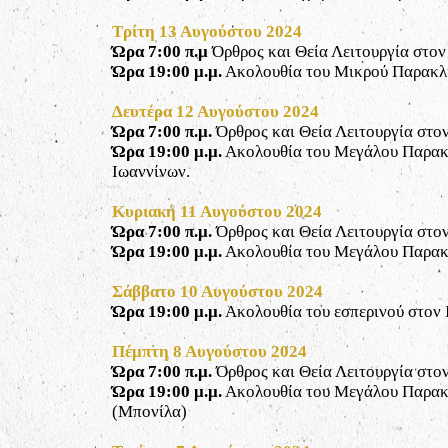
Τρίτη 13 Αυγούστου 2024
Ώρα 7:00 π.μ
Όρθρος και Θεία Λειτουργία στο
Ώρα 19:00 μ.μ.
Ακολουθία του Μικρού Παρακλη
Δευτέρα 12 Αυγούστου 2024
Ώρα 7:00 π.μ.
Όρθρος και Θεία Λειτουργία
στον
Ώρα 19:00 μ.μ.
Ακολουθία του Μεγάλου Παρακλ
Ιωαννίνων.
Κυριακή 11 Αυγούστου 2024
Ώρα 7:00 π.μ.
Όρθρος και Θεία Λειτουργία στο
Ώρα 19:00 μ.μ.
Ακολουθία του Μεγάλου Παρακλ
Σάββατο 10 Αυγούστου 2024
Ώρα 19:00 μ.μ.
Ακολουθία του εσπερινού στον 
Πέμπτη 8 Αυγούστου 2024
Ώρα 7:00 π.μ.
Όρθρος και Θεία Λειτουργία στο
Ώρα 19:00 μ.μ.
Ακολουθία του Μεγάλου Παρακλ
(Μπονίλα)