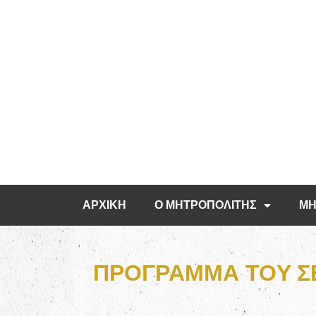
ΑΡΧΙΚΗ
Ο ΜΗΤΡΟΠΟΛΙΤΗΣ
ΜΗ
ΠΡΟΓΡΑΜΜΑ TOY ΣΕ