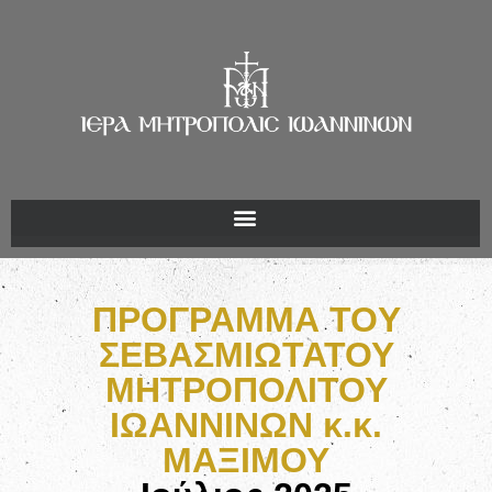
ΠΡΟΓΡΑΜΜΑ TOY
ΣΕΒΑΣΜΙΩΤΑΤΟΥ
ΜΗΤΡΟΠΟΛΙΤΟΥ
ΙΩΑΝΝΙΝΩΝ κ.κ.
ΜΑΞΙΜΟΥ