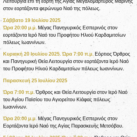
Λειτουργία επί τη εορτή της Αγίας Μεγαλομάρτυρος Μαρίνης
στον εορτάζοντα φερώνυμο Ναό της πόλεως.
Σάββατο 19 Ιουλίου 2025
Ώρα 20:00 μ.μ.
Μέγας Πανηγυρικός Εσπερινός στον
εορτάζοντα Ιερό Ναό του Προφήτου Ηλιού Καρδαμιτσίων
πόλεως Ιωαννίνων.
Κυριακή 20 Ιουλίου 2025. Ώρα 7:00 π.μ.
Εόρτιος Όρθρος
και Πανηγυρική Θεία Λειτουργία στον εορτάζοντα Ιερό Ναό
του Προφήτου Ηλιού Καρδαμιτσίων πόλεως Ιωαννίνων.
Παρασκευή 25 Ιουλίου 2025
Ώρα 7:00 π.μ.
Όρθρος και Θεία Λειτουργία στον Ιερό Ναό
του Αγίου Παϊσίου του Αγιορείτου Κιάφας πόλεως
Ιωαννίνων.
Ώρα 20:00 μ.μ
.
Μέγας Πανηγυρικός Εσπερινός στον
Εορτάζοντα Ιερό Ναό της Αγίας Παρασκευής Μετσόβου.