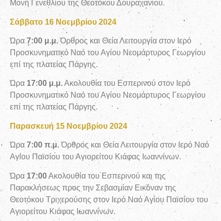
Μονή Γενεθλίου της Θεοτόκου Δουραχανίου.
Σάββατο 16 Νοεμβρίου 2024
Ώρα
7:00 μ.μ.
Όρθρος και Θεία Λειτουργία στον Ιερό
Προσκυνηματικό Ναό του Αγίου Νεομάρτυρος Γεωργίου
επί της πλατείας Πάργης.
Ώρα
17:00 μ.μ.
Ακολουθία του Εσπερινού στον Ιερό
Προσκυνηματικό Ναό του Αγίου Νεομάρτυρος Γεωργίου
επί της πλατείας Πάργης.
Παρασκευή 15 Νοεμβρίου 2024
Ώρα
7:00 π.μ.
Όρθρος και Θεία Λειτουργία στον Ιερό Ναό
Αγίου Παϊσίου του Αγιορείτου Κιάφας Ιωαννίνων.
Ώρα
17:00
Ακολουθία του Εσπερινού και της
Παρακλήσεως προς την Σεβασμίαν Εικόναν της
Θεοτόκου Τριχερούσης στον Ιερό Ναό Αγίου Παϊσίου του
Αγιορείτου Κιάφας Ιωαννίνων.