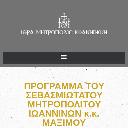
ΠΡΟΓΡΑΜΜΑ TOY
ΣΕΒΑΣΜΙΩΤΑΤΟΥ
ΜΗΤΡΟΠΟΛΙΤΟΥ
ΙΩΑΝΝΙΝΩΝ κ.κ.
ΜΑΞΙΜΟΥ