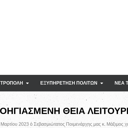
ΤΡΟΠΟΛΗ
ΕΞΥΠΗΡΕΤΗΣΗ ΠΟΛΙΤΩΝ
ΝΕΑ 
ΟΗΓΙΑΣΜΕΝΗ ΘΕΙΑ ΛΕΙΤΟΥΡ
αρτίου 2023 ὁ Σεβασμιώτατος Ποιμενάρχης μας κ. Μάξιμος χο