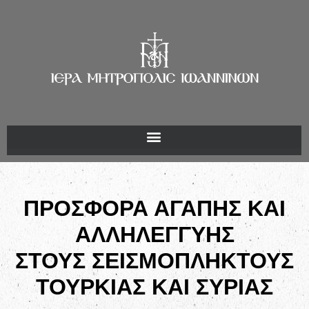
ΠΡΟΣΦΟΡΑ ΑΓΑΠΗΣ ΚΑΙ
ΑΛΛΗΛΕΓΓΥΗΣ
ΣΤΟΥΣ ΣΕΙΣΜΟΠΛΗΚΤΟΥΣ
ΤΟΥΡΚΙΑΣ ΚΑΙ ΣΥΡΙΑΣ