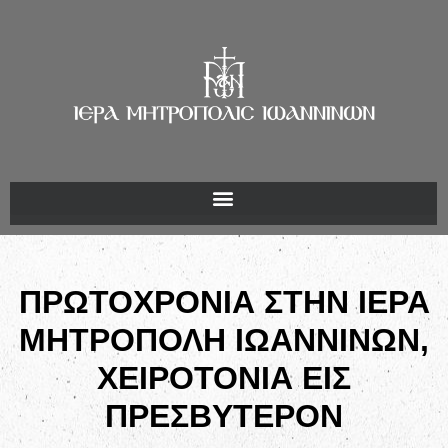
ΠΡΩΤΟΧΡΟΝΙΑ ΣΤΗΝ ΙΕΡΑ
ΜΗΤΡΟΠΟΛΗ ΙΩΑΝΝΙΝΩΝ,
ΧΕΙΡΟΤΟΝΙΑ ΕΙΣ
ΠΡΕΣΒΥΤΕΡΟΝ