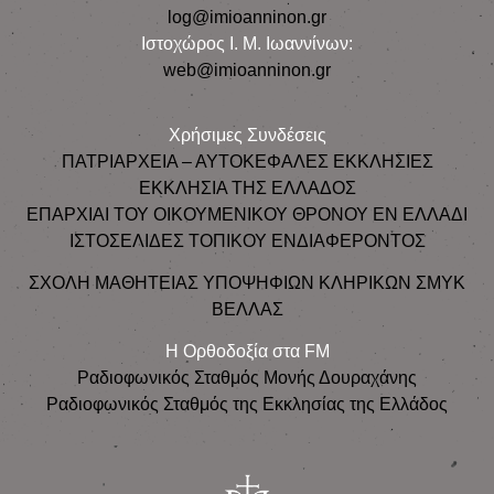
log@imioanninon.gr
Ιστοχώρος Ι. Μ. Ιωαννίνων:
web@imioanninon.gr
Χρήσιμες Συνδέσεις
ΠΑΤΡΙΑΡΧΕΙΑ – ΑΥΤΟΚΕΦΑΛΕΣ ΕΚΚΛΗΣΙΕΣ
ΕΚΚΛΗΣΙΑ ΤΗΣ ΕΛΛΑΔΟΣ
ΕΠΑΡΧΙΑΙ ΤΟΥ ΟΙΚΟΥΜΕΝΙΚΟΥ ΘΡΟΝΟΥ ΕΝ ΕΛΛΑΔΙ
ΙΣΤΟΣΕΛΙΔΕΣ ΤΟΠΙΚΟΥ ΕΝΔΙΑΦΕΡΟΝΤΟΣ
ΣΧΟΛΗ ΜΑΘΗΤΕΙΑΣ ΥΠΟΨΗΦΙΩΝ ΚΛΗΡΙΚΩΝ ΣΜΥΚ
ΒΕΛΛΑΣ
Η Ορθοδοξία στα FM
Ραδιοφωνικός Σταθμός Μονής Δουραχάνης
Ραδιοφωνικός Σταθμός της Εκκλησίας της Ελλάδος