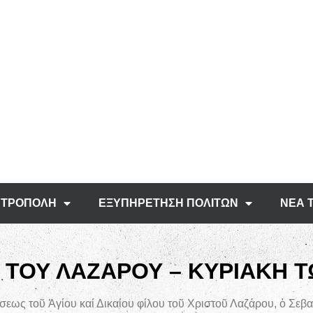
ΤΡΟΠΟΛΗ
ΕΞΥΠΗΡΕΤΗΣΗ ΠΟΛΙΤΩΝ
ΝΕΑ 
 ΤΟΥ ΛΑΖΑΡΟΥ – ΚΥΡΙΑΚΗ Τ
σεως τοῦ Ἁγίου καί Δικαίου φίλου τοῦ Χριστοῦ Λαζάρου, ὁ Σε