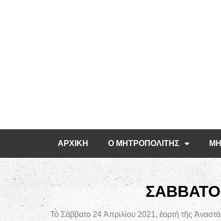
ΑΡΧΙΚΗ
Ο ΜΗΤΡΟΠΟΛΙΤΗΣ
ΜΗ
ΣΑΒΒΑΤΟ
Τό Σάββατο 24 Ἀπριλίου 2021, ἑορτή τῆς Ἀναστά