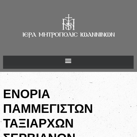
ΕΝΟΡΙΑ
ΠΑΜΜΕΓΙΣΤΩΝ
ΤΑΞΙΑΡΧΩΝ