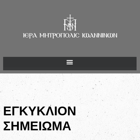
ΕΓΚΥΚΛΙΟΝ
ΣΗΜΕΙΩΜΑ