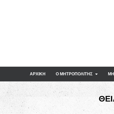
ΑΡΧΙΚΗ
Ο ΜΗΤΡΟΠΟΛΙΤΗΣ
ΜΗ
ΘΕΙ