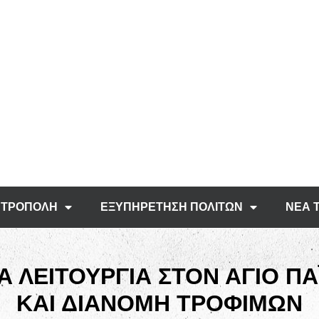
ΤΡΟΠΟΛΗ
ΕΞΥΠΗΡΕΤΗΣΗ ΠΟΛΙΤΩΝ
ΝΕΑ 
Α ΛΕΙΤΟΥΡΓΙΑ ΣΤΟΝ ΑΓΙΟ ΠΑ
ΚΑΙ ΔΙΑΝΟΜΗ ΤΡΟΦΙΜΩΝ