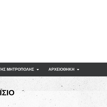
ΤΗΣ ΜΗΤΡΟΠΟΛΗΣ
ΑΡΧΕΙΟΘΗΚΗ
ΪΣΙΟ