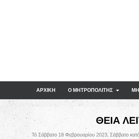
ΑΡΧΙΚΗ
Ο ΜΗΤΡΟΠΟΛΙΤΗΣ
ΜΗ
ΘΕΙΑ ΛΕ
Τό Σάββατο 18 Φεβρουαρίου 2023, Σάββατο κατά τ